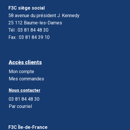
F3C siège social
58 avenue du président J. Kennedy
25 112 Baume-les-Dames
Tél : 03 81 84 48 30
Fax : 03 81 84 39 10
Accès clients
Mon compte
Mes commandes
Nous contacter
03 81 84 48 30
Par courriel
F3C Île-de-France