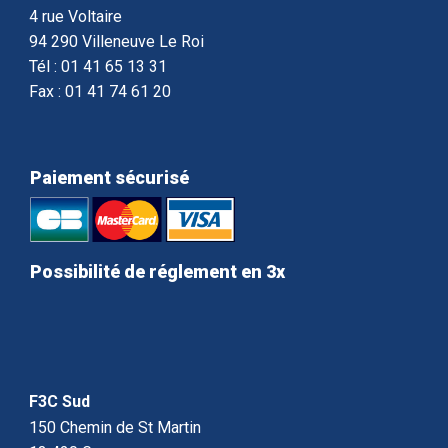
4 rue Voltaire
94 290 Villeneuve Le Roi
Tél : 01 41 65 13 31
Fax : 01 41 74 61 20
Paiement sécurisé
Possibilité de réglement en 3x
F3C Sud
150 Chemin de St Martin