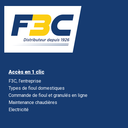
Accès en 1 clic
F3C, l’entreprise
Types de fioul domestiques
Commande de fioul et granulés en ligne
Maintenance chaudières
Electricité