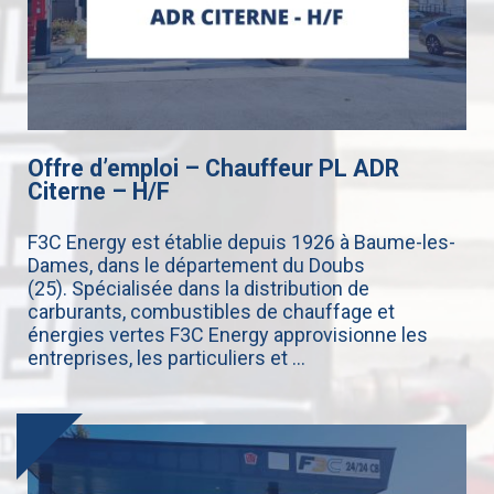
Offre d’emploi – Chauffeur PL ADR
Citerne – H/F
F3C Energy est établie depuis 1926 à Baume-les-
Dames, dans le département du Doubs
(25). Spécialisée dans la distribution de
carburants, combustibles de chauffage et
énergies vertes F3C Energy approvisionne les
entreprises, les particuliers et ...