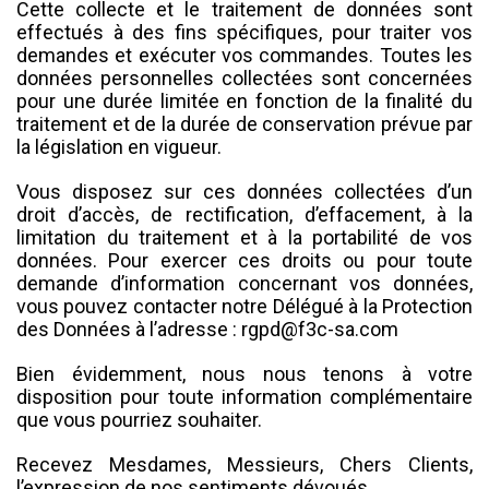
Cette collecte et le traitement de données sont
effectués à des fins spécifiques, pour traiter vos
demandes et exécuter vos commandes. Toutes les
données personnelles collectées sont concernées
pour une durée limitée en fonction de la finalité du
traitement et de la durée de conservation prévue par
la législation en vigueur.
Vous disposez sur ces données collectées d’un
droit d’accès, de rectification, d’effacement, à la
limitation du traitement et à la portabilité de vos
données. Pour exercer ces droits ou pour toute
demande d’information concernant vos données,
vous pouvez contacter notre Délégué à la Protection
des Données à l’adresse : rgpd@f3c-sa.com
Bien évidemment, nous nous tenons à votre
disposition pour toute information complémentaire
que vous pourriez souhaiter.
Recevez Mesdames, Messieurs, Chers Clients,
l’expression de nos sentiments dévoués.