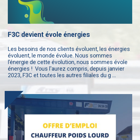
F3C devient évole énergies
Les besoins de nos clients évoluent, les énergies
évoluent, le monde évolue. Nous sommes
l’énergie de cette évolution, nous sommes évole
énergies ! Vous l'aurez compris, depuis janvier
2023, F3C et toutes les autres filiales du g ...