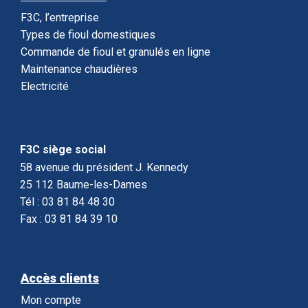
F3C, l’entreprise
Types de fioul domestiques
Commande de fioul et granulés en ligne
Maintenance chaudières
Electricité
F3C siège social
58 avenue du président J. Kennedy
25 112 Baume-les-Dames
Tél : 03 81 84 48 30
Fax : 03 81 84 39 10
Accès clients
Mon compte