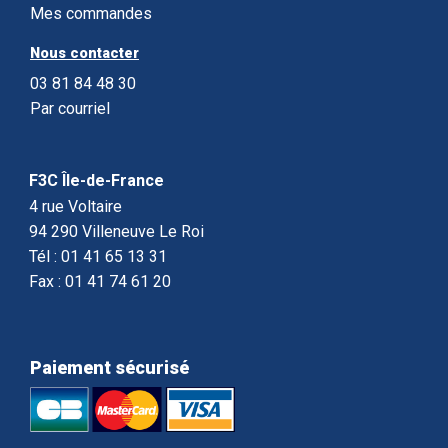
Mes commandes
Nous contacter
03 81 84 48 30
Par courriel
F3C Île-de-France
4 rue Voltaire
94 290 Villeneuve Le Roi
Tél : 01 41 65 13 31
Fax : 01 41 74 61 20
Paiement sécurisé