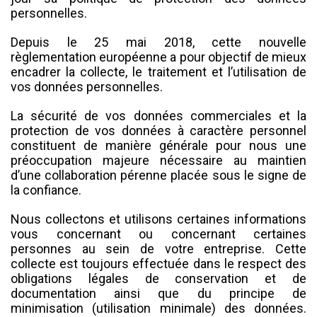
personnelles.
Depuis le 25 mai 2018, cette nouvelle
règlementation européenne a pour objectif de mieux
encadrer la collecte, le traitement et l’utilisation de
vos données personnelles.
La sécurité de vos données commerciales et la
protection de vos données à caractère personnel
constituent de manière générale pour nous une
préoccupation majeure nécessaire au maintien
d’une collaboration pérenne placée sous le signe de
la confiance.
Nous collectons et utilisons certaines informations
vous concernant ou concernant certaines
personnes au sein de votre entreprise. Cette
collecte est toujours effectuée dans le respect des
obligations légales de conservation et de
documentation ainsi que du principe de
minimisation (utilisation minimale) des données.