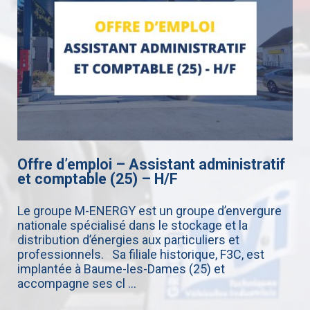
Offre d’emploi – Assistant administratif
et comptable (25) – H/F
Le groupe M-ENERGY est un groupe d’envergure
nationale spécialisé dans le stockage et la
distribution d’énergies aux particuliers et
professionnels. Sa filiale historique, F3C, est
implantée à Baume-les-Dames (25) et
accompagne ses cl ...