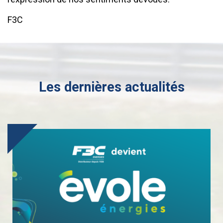
F3C
Les dernières actualités