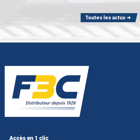
Toutes les actus ➜
Accès en 1 clic