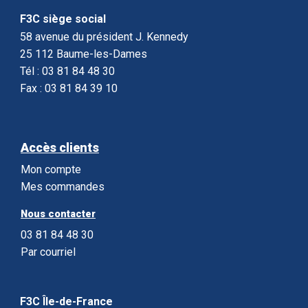
F3C siège social
58 avenue du président J. Kennedy
25 112 Baume-les-Dames
Tél : 03 81 84 48 30
Fax : 03 81 84 39 10
Accès clients
Mon compte
Mes commandes
Nous contacter
03 81 84 48 30
Par courriel
F3C Île-de-France