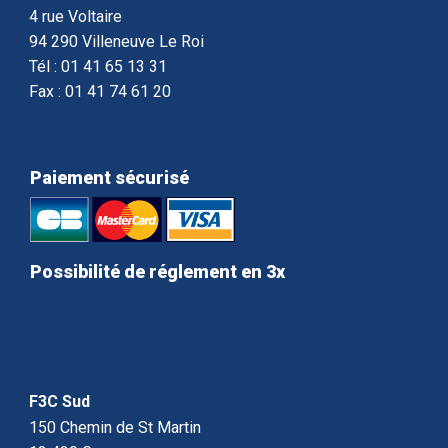
4 rue Voltaire
94 290 Villeneuve Le Roi
Tél : 01 41 65 13 31
Fax : 01 41 74 61 20
Paiement sécurisé
Possibilité de réglement en 3x
F3C Sud
150 Chemin de St Martin