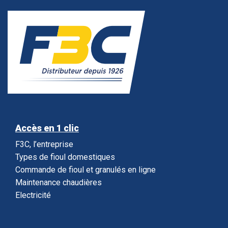
Accès en 1 clic
F3C, l’entreprise
Types de fioul domestiques
Commande de fioul et granulés en ligne
Maintenance chaudières
Electricité