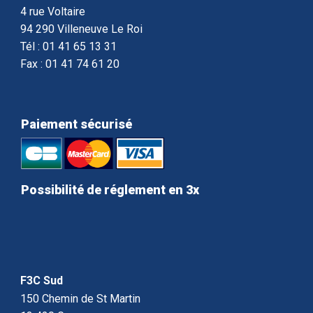
4 rue Voltaire
94 290 Villeneuve Le Roi
Tél : 01 41 65 13 31
Fax : 01 41 74 61 20
Paiement sécurisé
Possibilité de réglement en 3x
F3C Sud
150 Chemin de St Martin