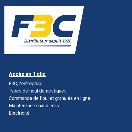
Accès en 1 clic
F3C, l’entreprise
Types de fioul domestiques
Commande de fioul et granulés en ligne
Maintenance chaudières
Electricité