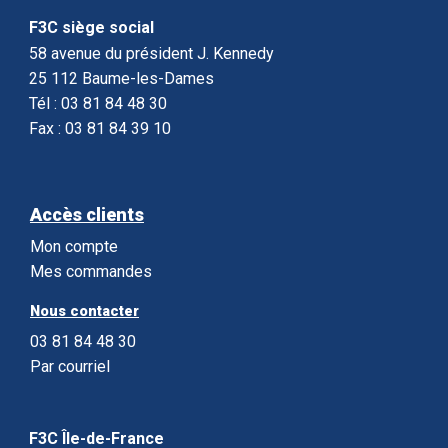
F3C siège social
58 avenue du président J. Kennedy
25 112 Baume-les-Dames
Tél : 03 81 84 48 30
Fax : 03 81 84 39 10
Accès clients
Mon compte
Mes commandes
Nous contacter
03 81 84 48 30
Par courriel
F3C Île-de-France