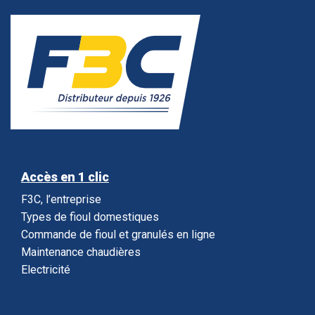
Accès en 1 clic
F3C, l’entreprise
Types de fioul domestiques
Commande de fioul et granulés en ligne
Maintenance chaudières
Electricité