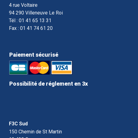
4 rue Voltaire
94 290 Villeneuve Le Roi
Tél : 01 41 65 13 31
Fax : 01 41 74 61 20
Paiement sécurisé
Possibilité de réglement en 3x
F3C Sud
150 Chemin de St Martin