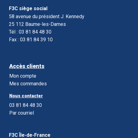
F3C siège social
58 avenue du président J. Kennedy
25 112 Baume-les-Dames
Tél : 03 81 84 48 30
Fax : 03 81 84 39 10
Accès clients
Mon compte
Mes commandes
Nous contacter
03 81 84 48 30
Par courriel
F3C Île-de-France