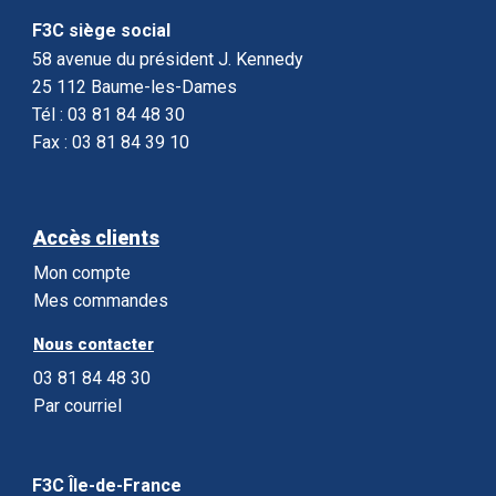
F3C siège social
58 avenue du président J. Kennedy
25 112 Baume-les-Dames
Tél : 03 81 84 48 30
Fax : 03 81 84 39 10
Accès clients
Mon compte
Mes commandes
Nous contacter
03 81 84 48 30
Par courriel
F3C Île-de-France