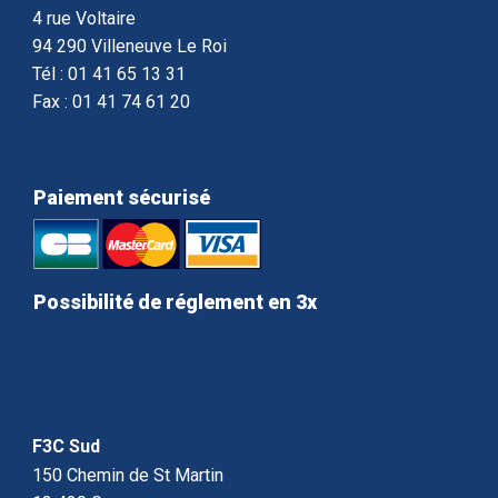
4 rue Voltaire
94 290 Villeneuve Le Roi
Tél : 01 41 65 13 31
Fax : 01 41 74 61 20
Paiement sécurisé
Possibilité de réglement en 3x
F3C Sud
150 Chemin de St Martin