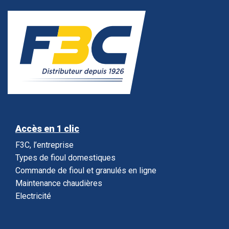
Accès en 1 clic
F3C, l’entreprise
Types de fioul domestiques
Commande de fioul et granulés en ligne
Maintenance chaudières
Electricité