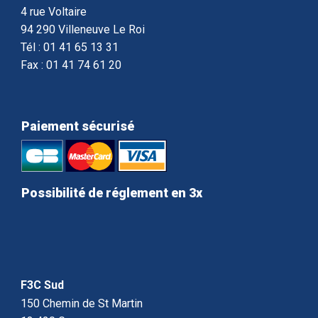
4 rue Voltaire
94 290 Villeneuve Le Roi
Tél : 01 41 65 13 31
Fax : 01 41 74 61 20
Paiement sécurisé
Possibilité de réglement en 3x
F3C Sud
150 Chemin de St Martin