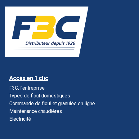
Accès en 1 clic
F3C, l’entreprise
Types de fioul domestiques
Commande de fioul et granulés en ligne
Maintenance chaudières
Electricité