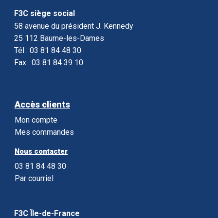
F3C siège social
58 avenue du président J. Kennedy
25 112 Baume-les-Dames
Tél : 03 81 84 48 30
Fax : 03 81 84 39 10
Accès clients
Mon compte
Mes commandes
Nous contacter
03 81 84 48 30
Par courriel
F3C Île-de-France