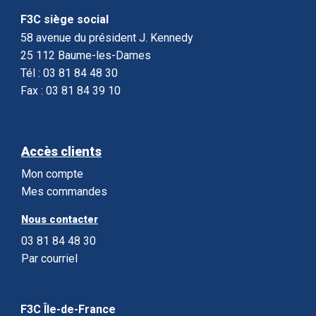
F3C siège social
58 avenue du président J. Kennedy
25 112 Baume-les-Dames
Tél : 03 81 84 48 30
Fax : 03 81 84 39 10
Accès clients
Mon compte
Mes commandes
Nous contacter
03 81 84 48 30
Par courriel
F3C Île-de-France