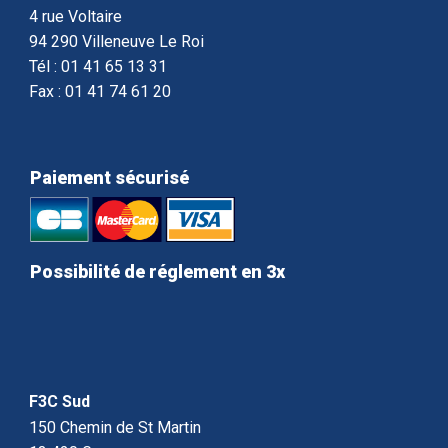
4 rue Voltaire
94 290 Villeneuve Le Roi
Tél : 01 41 65 13 31
Fax : 01 41 74 61 20
Paiement sécurisé
Possibilité de réglement en 3x
F3C Sud
150 Chemin de St Martin