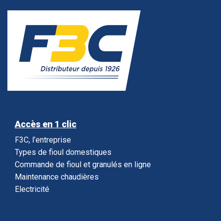
Accès en 1 clic
F3C, l’entreprise
Types de fioul domestiques
Commande de fioul et granulés en ligne
Maintenance chaudières
Electricité