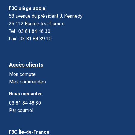
F3C siège social
58 avenue du président J. Kennedy
25 112 Baume-les-Dames
Tél : 03 81 84 48 30
Fax : 03 81 84 39 10
Accès clients
Mon compte
Mes commandes
Nous contacter
03 81 84 48 30
Par courriel
F3C Île-de-France