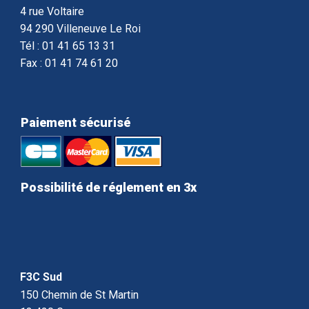
4 rue Voltaire
94 290 Villeneuve Le Roi
Tél : 01 41 65 13 31
Fax : 01 41 74 61 20
Paiement sécurisé
Possibilité de réglement en 3x
F3C Sud
150 Chemin de St Martin