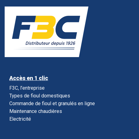
Accès en 1 clic
F3C, l’entreprise
Types de fioul domestiques
Commande de fioul et granulés en ligne
Maintenance chaudières
Electricité