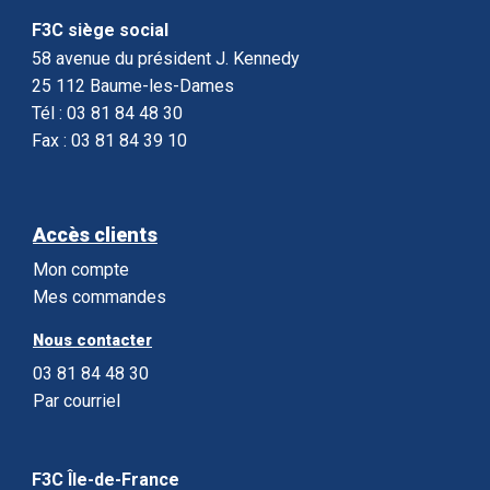
F3C siège social
58 avenue du président J. Kennedy
25 112 Baume-les-Dames
Tél : 03 81 84 48 30
Fax : 03 81 84 39 10
Accès clients
Mon compte
Mes commandes
Nous contacter
03 81 84 48 30
Par courriel
F3C Île-de-France