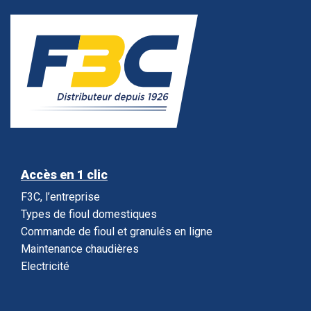
Accès en 1 clic
F3C, l’entreprise
Types de fioul domestiques
Commande de fioul et granulés en ligne
Maintenance chaudières
Electricité