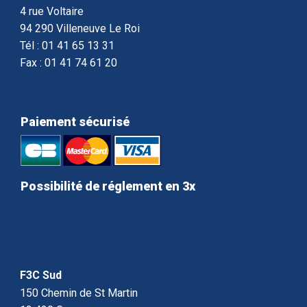
4 rue Voltaire
94 290 Villeneuve Le Roi
Tél : 01 41 65 13 31
Fax : 01 41 74 61 20
Paiement sécurisé
Possibilité de réglement en 3x
F3C Sud
150 Chemin de St Martin