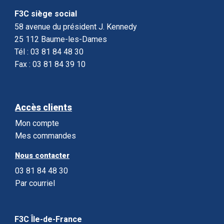
F3C siège social
58 avenue du président J. Kennedy
25 112 Baume-les-Dames
Tél : 03 81 84 48 30
Fax : 03 81 84 39 10
Accès clients
Mon compte
Mes commandes
Nous contacter
03 81 84 48 30
Par courriel
F3C Île-de-France