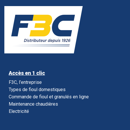
Accès en 1 clic
F3C, l’entreprise
Types de fioul domestiques
Commande de fioul et granulés en ligne
Maintenance chaudières
Electricité