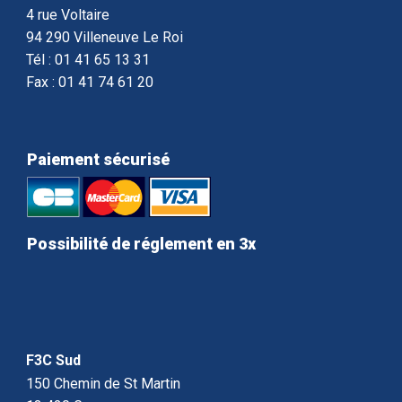
4 rue Voltaire
94 290 Villeneuve Le Roi
Tél : 01 41 65 13 31
Fax : 01 41 74 61 20
Paiement sécurisé
Possibilité de réglement en 3x
F3C Sud
150 Chemin de St Martin