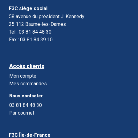
F3C siège social
58 avenue du président J. Kennedy
25 112 Baume-les-Dames
Tél : 03 81 84 48 30
Fax : 03 81 84 39 10
Accès clients
Mon compte
Mes commandes
Nous contacter
03 81 84 48 30
Par courriel
F3C Île-de-France