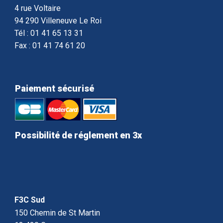
4 rue Voltaire
94 290 Villeneuve Le Roi
Tél : 01 41 65 13 31
Fax : 01 41 74 61 20
Paiement sécurisé
Possibilité de réglement en 3x
F3C Sud
150 Chemin de St Martin