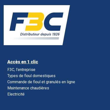
Accès en 1 clic
F3C, l’entreprise
Types de fioul domestiques
Commande de fioul et granulés en ligne
Maintenance chaudières
Electricité