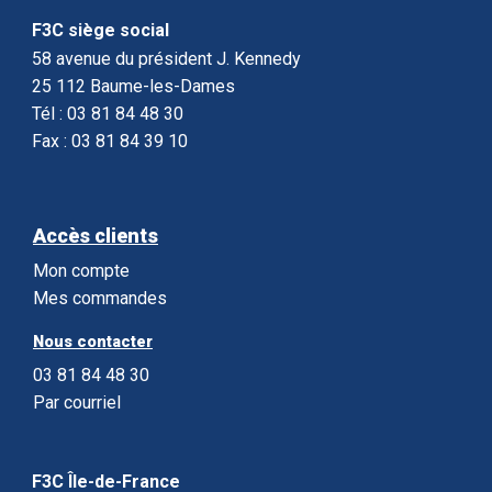
F3C siège social
58 avenue du président J. Kennedy
25 112 Baume-les-Dames
Tél : 03 81 84 48 30
Fax : 03 81 84 39 10
Accès clients
Mon compte
Mes commandes
Nous contacter
03 81 84 48 30
Par courriel
F3C Île-de-France