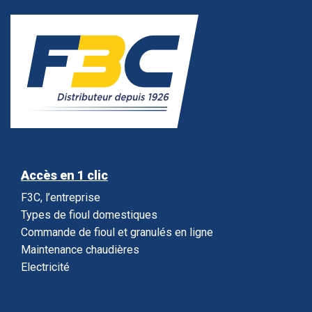
Accès en 1 clic
F3C, l’entreprise
Types de fioul domestiques
Commande de fioul et granulés en ligne
Maintenance chaudières
Electricité