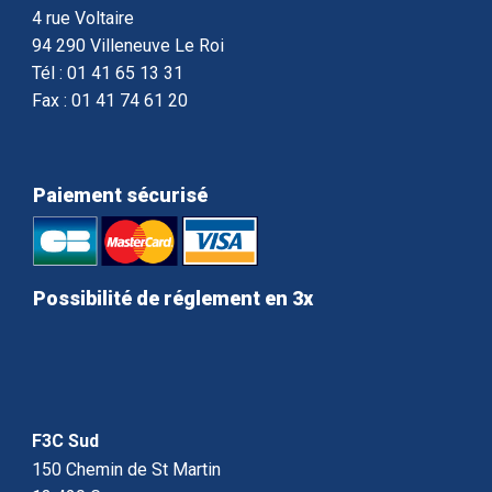
4 rue Voltaire
94 290 Villeneuve Le Roi
Tél : 01 41 65 13 31
Fax : 01 41 74 61 20
Paiement sécurisé
Possibilité de réglement en 3x
F3C Sud
150 Chemin de St Martin