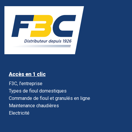
Accès en 1 clic
F3C, l’entreprise
Types de fioul domestiques
Commande de fioul et granulés en ligne
Maintenance chaudières
Electricité