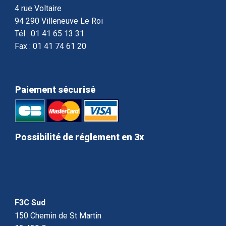
4 rue Voltaire
94 290 Villeneuve Le Roi
Tél : 01 41 65 13 31
Fax : 01 41 74 61 20
Paiement sécurisé
Possibilité de réglement en 3x
F3C Sud
150 Chemin de St Martin