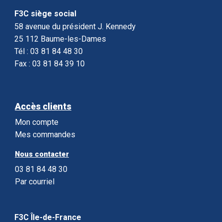
F3C siège social
58 avenue du président J. Kennedy
25 112 Baume-les-Dames
Tél : 03 81 84 48 30
Fax : 03 81 84 39 10
Accès clients
Mon compte
Mes commandes
Nous contacter
03 81 84 48 30
Par courriel
F3C Île-de-France