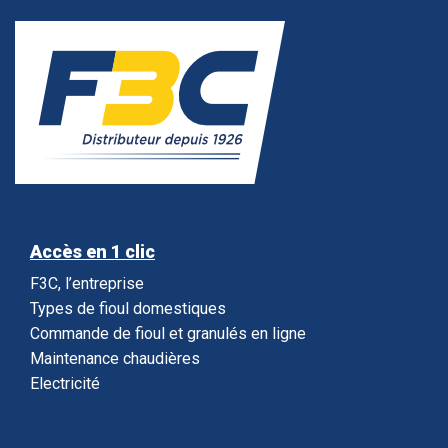
Accès en 1 clic
F3C, l’entreprise
Types de fioul domestiques
Commande de fioul et granulés en ligne
Maintenance chaudières
Electricité