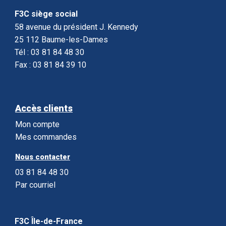
F3C siège social
58 avenue du président J. Kennedy
25 112 Baume-les-Dames
Tél : 03 81 84 48 30
Fax : 03 81 84 39 10
Accès clients
Mon compte
Mes commandes
Nous contacter
03 81 84 48 30
Par courriel
F3C Île-de-France