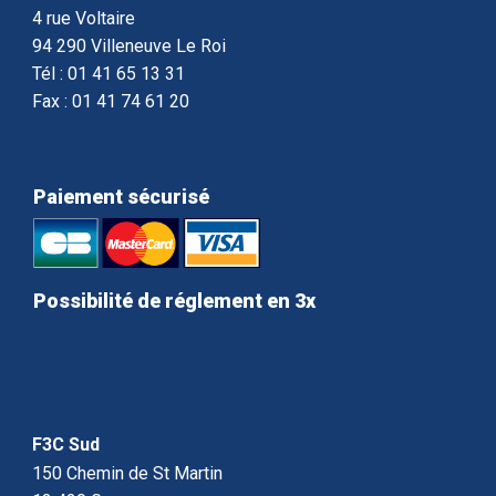
4 rue Voltaire
94 290 Villeneuve Le Roi
Tél : 01 41 65 13 31
Fax : 01 41 74 61 20
Paiement sécurisé
Possibilité de réglement en 3x
F3C Sud
150 Chemin de St Martin