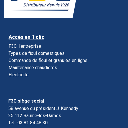
Accès en 1 clic
F3C, l’entreprise
Types de fioul domestiques
Commande de fioul et granulés en ligne
Maintenance chaudières
Electricité
F3C siège social
58 avenue du président J. Kennedy
25 112 Baume-les-Dames
Tél : 03 81 84 48 30