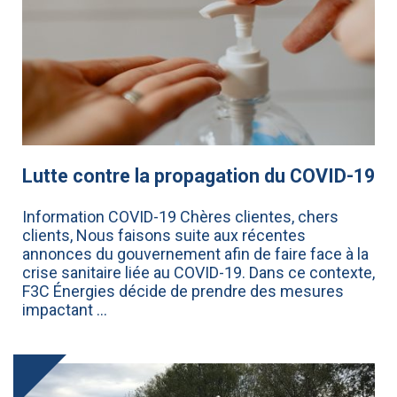
Lutte contre la propagation du COVID-19
Information COVID-19 Chères clientes, chers
clients, Nous faisons suite aux récentes
annonces du gouvernement afin de faire face à la
crise sanitaire liée au COVID-19. Dans ce contexte,
F3C Énergies décide de prendre des mesures
impactant ...