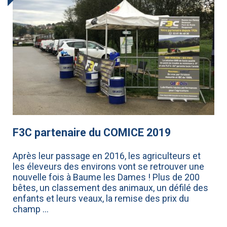
F3C partenaire du COMICE 2019
Après leur passage en 2016, les agriculteurs et
les éleveurs des environs vont se retrouver une
nouvelle fois à Baume les Dames ! Plus de 200
bêtes, un classement des animaux, un défilé des
enfants et leurs veaux, la remise des prix du
champ ...