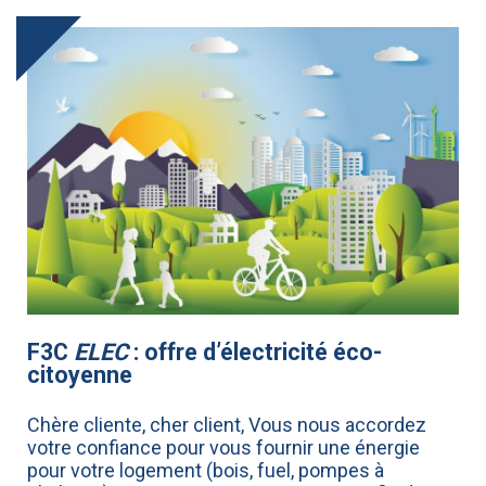
F3C
ELEC
: offre d’électricité éco-
citoyenne
Chère cliente, cher client, Vous nous accordez
votre confiance pour vous fournir une énergie
pour votre logement (bois, fuel, pompes à