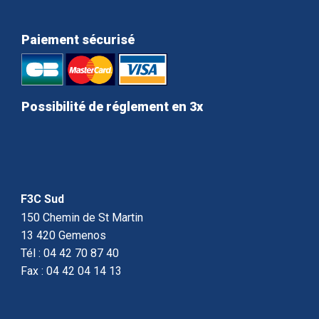
Paiement sécurisé
Possibilité de réglement en 3x
F3C Sud
150 Chemin de St Martin
13 420 Gemenos
Tél : 04 42 70 87 40
Fax : 04 42 04 14 13